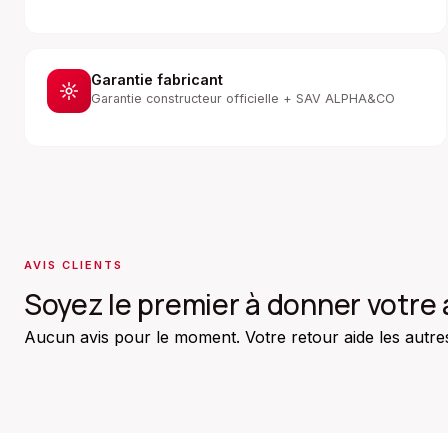
Garantie fabricant
Garantie constructeur officielle + SAV ALPHA&CO
AVIS CLIENTS
Soyez le premier à donner votre 
Aucun avis pour le moment. Votre retour aide les autres 