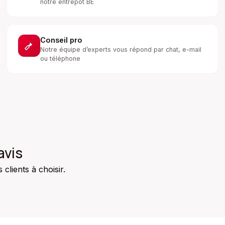
notre entrepôt BE
Conseil pro
Notre équipe d’experts vous répond par chat, e-mail
ou téléphone
avis
clients à choisir.