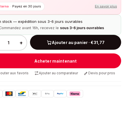
larna
·
Payez en 30 jours
En savoir plus
n stock — expédition sous 3-6 jours ouvrables
Commandez avant 16h, recevez le
sous 3-6 jours ouvrables
+
Ajouter au panier · €31,77
Acheter maintenant
jouter aux favoris
Ajouter au comparateur
Devis pour pros