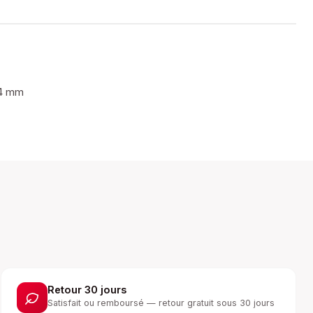
64 mm
Retour 30 jours
Satisfait ou remboursé — retour gratuit sous 30 jours