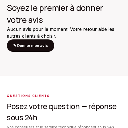
Soyez le premier à donner
votre avis
Aucun avis pour le moment. Votre retour aide les
autres clients à choisir.
✎
Donner mon avis
QUESTIONS CLIENTS
Posez votre question — réponse
sous 24h
Nos conseillers et le service technique répondent sous 24h