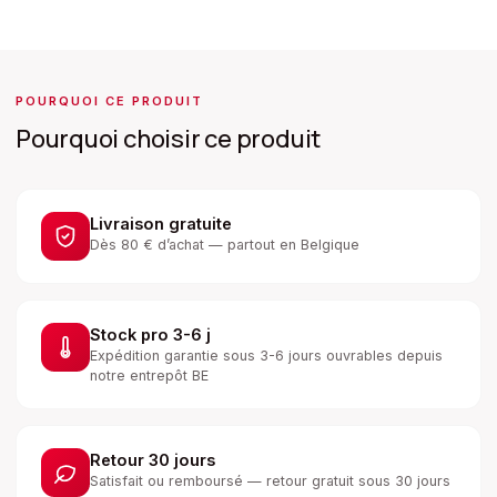
POURQUOI CE PRODUIT
Pourquoi choisir ce produit
Livraison gratuite
Dès 80 € d’achat — partout en Belgique
Stock pro 3-6 j
Expédition garantie sous 3-6 jours ouvrables depuis
notre entrepôt BE
Retour 30 jours
Satisfait ou remboursé — retour gratuit sous 30 jours