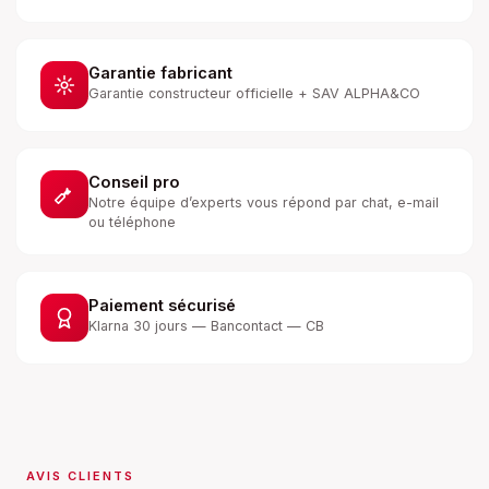
Garantie fabricant
Garantie constructeur officielle + SAV ALPHA&CO
Conseil pro
Notre équipe d’experts vous répond par chat, e-mail
ou téléphone
Paiement sécurisé
Klarna 30 jours — Bancontact — CB
AVIS CLIENTS