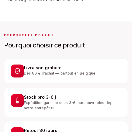
POURQUOI CE PRODUIT
Pourquoi choisir ce produit
Livraison gratuite
Dès 80 € d’achat — partout en Belgique
Stock pro 3-6 j
Expédition garantie sous 3-6 jours ouvrables depuis
notre entrepôt BE
Retour 30 jours