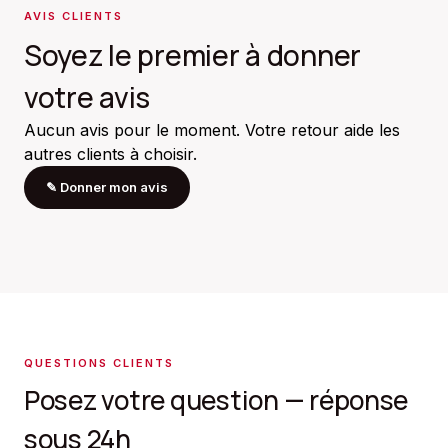
AVIS CLIENTS
Soyez le premier à donner
votre avis
Aucun avis pour le moment. Votre retour aide les
autres clients à choisir.
✎
Donner mon avis
QUESTIONS CLIENTS
Posez votre question — réponse
sous 24h