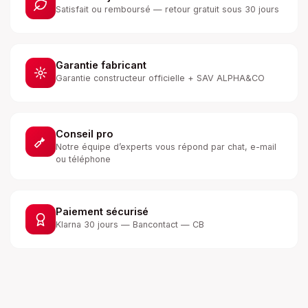
Satisfait ou remboursé — retour gratuit sous 30 jours
Garantie fabricant
Garantie constructeur officielle + SAV ALPHA&CO
Conseil pro
Notre équipe d’experts vous répond par chat, e-mail
ou téléphone
Paiement sécurisé
Klarna 30 jours — Bancontact — CB