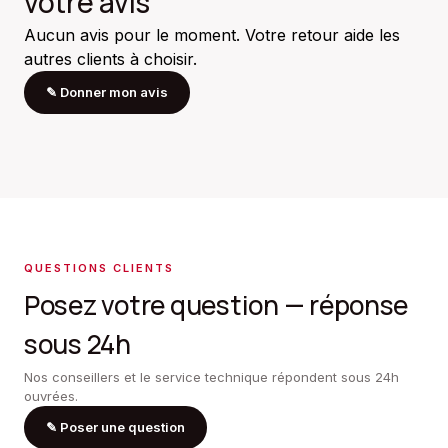
votre avis
Aucun avis pour le moment. Votre retour aide les
autres clients à choisir.
✎
Donner mon avis
QUESTIONS CLIENTS
Posez votre question — réponse
sous 24h
Nos conseillers et le service technique répondent sous 24h
ouvrées.
✎
Poser une question