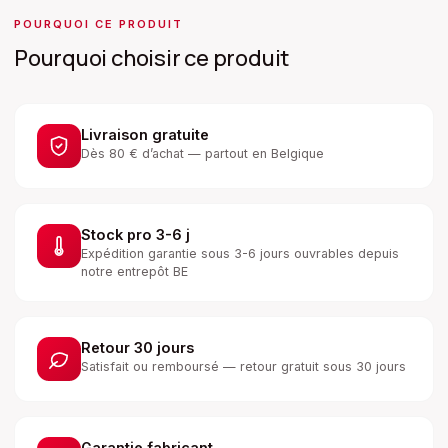
POURQUOI CE PRODUIT
Pourquoi choisir ce produit
Livraison gratuite
Dès 80 € d’achat — partout en Belgique
Stock pro 3-6 j
Expédition garantie sous 3-6 jours ouvrables depuis
notre entrepôt BE
Retour 30 jours
Satisfait ou remboursé — retour gratuit sous 30 jours
Garantie fabricant