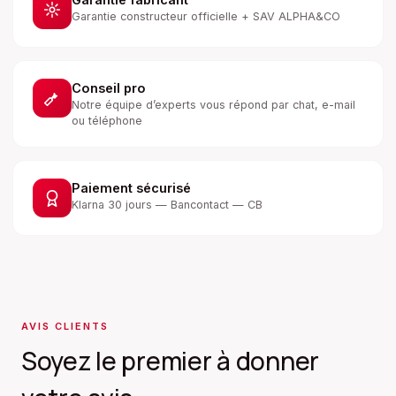
Garantie constructeur officielle + SAV ALPHA&CO
Conseil pro
Notre équipe d’experts vous répond par chat, e-mail
ou téléphone
Paiement sécurisé
Klarna 30 jours — Bancontact — CB
AVIS CLIENTS
Soyez le premier à donner