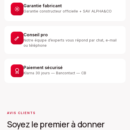
Garantie fabricant
Garantie constructeur officielle + SAV ALPHA&CO
Conseil pro
Notre équipe d’experts vous répond par chat, e-mail
ou téléphone
Paiement sécurisé
Klarna 30 jours — Bancontact — CB
AVIS CLIENTS
Soyez le premier à donner