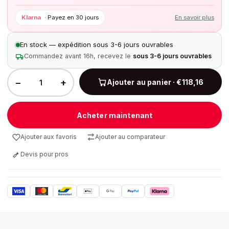
Klarna
·
Payez en 30 jours
En savoir plus
En stock — expédition sous 3-6 jours ouvrables
Commandez avant 16h, recevez le
sous 3-6 jours ouvrables
−
+
Ajouter au panier · €118,16
Acheter maintenant
Ajouter aux favoris
Ajouter au comparateur
Devis pour pros