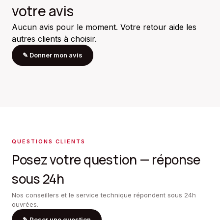
votre avis
Aucun avis pour le moment. Votre retour aide les
autres clients à choisir.
✎
Donner mon avis
QUESTIONS CLIENTS
Posez votre question — réponse
sous 24h
Nos conseillers et le service technique répondent sous 24h
ouvrées.
✎
Poser une question