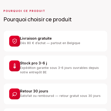
POURQUOI CE PRODUIT
Pourquoi choisir ce produit
Livraison gratuite
Dès 80 € d’achat — partout en Belgique
Stock pro 3-6 j
Expédition garantie sous 3-6 jours ouvrables depuis
notre entrepôt BE
Retour 30 jours
Satisfait ou remboursé — retour gratuit sous 30 jours