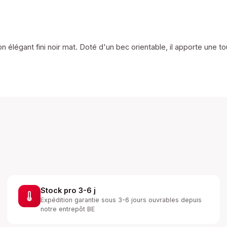
 élégant fini noir mat. Doté d'un bec orientable, il apporte une t
Stock pro 3-6 j
Expédition garantie sous 3-6 jours ouvrables depuis
notre entrepôt BE