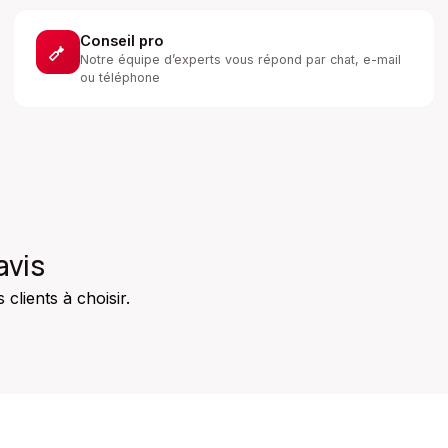
Conseil pro
Notre équipe d’experts vous répond par chat, e-mail
ou téléphone
avis
clients à choisir.