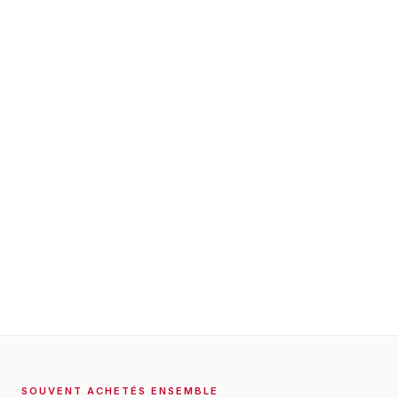
SOUVENT ACHETÉS ENSEMBLE