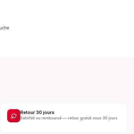
ouche
Retour 30 jours
Satisfait ou remboursé — retour gratuit sous 30 jours