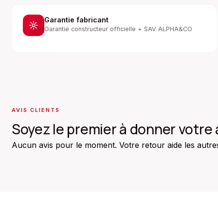
Garantie fabricant
Garantie constructeur officielle + SAV ALPHA&CO
AVIS CLIENTS
Soyez le premier à donner votre 
Aucun avis pour le moment. Votre retour aide les autres 