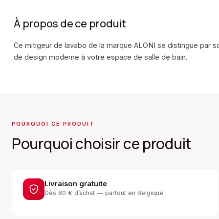
À propos de ce produit
Ce mitigeur de lavabo de la marque ALONI se distingue par son
de design moderne à votre espace de salle de bain.
POURQUOI CE PRODUIT
Pourquoi choisir ce produit
Livraison gratuite
Dès 80 € d’achat — partout en Belgique