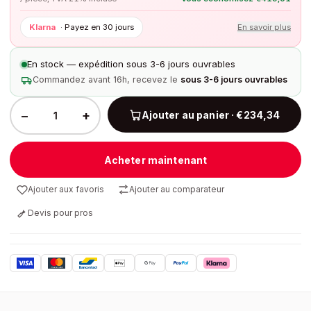
Klarna
·
Payez en 30 jours
En savoir plus
En stock — expédition sous 3-6 jours ouvrables
Commandez avant 16h, recevez le
sous 3-6 jours ouvrables
−
+
Ajouter au panier · €234,34
Acheter maintenant
Ajouter aux favoris
Ajouter au comparateur
Devis pour pros