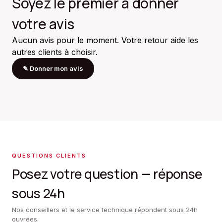
Soyez le premier à donner
votre avis
Aucun avis pour le moment. Votre retour aide les
autres clients à choisir.
✎
Donner mon avis
QUESTIONS CLIENTS
Posez votre question — réponse
sous 24h
Nos conseillers et le service technique répondent sous 24h
ouvrées.