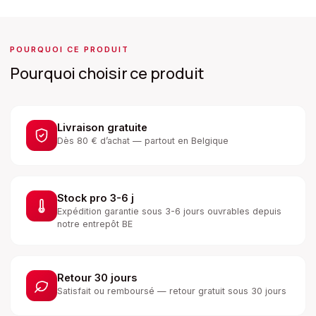
POURQUOI CE PRODUIT
Pourquoi choisir ce produit
Livraison gratuite
Dès 80 € d’achat — partout en Belgique
Stock pro 3-6 j
Expédition garantie sous 3-6 jours ouvrables depuis
notre entrepôt BE
Retour 30 jours
Satisfait ou remboursé — retour gratuit sous 30 jours