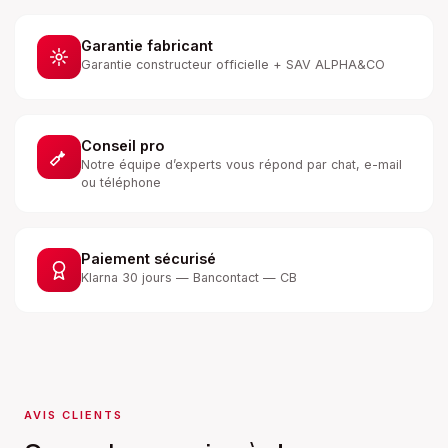
Garantie fabricant
Garantie constructeur officielle + SAV ALPHA&CO
Conseil pro
Notre équipe d’experts vous répond par chat, e-mail
ou téléphone
Paiement sécurisé
Klarna 30 jours — Bancontact — CB
AVIS CLIENTS