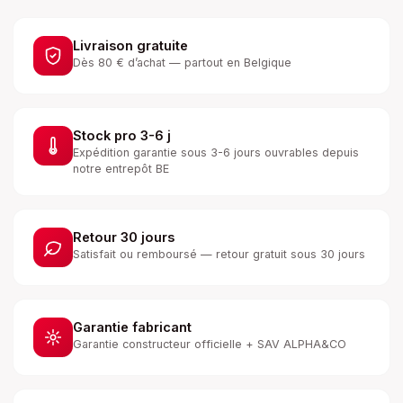
Livraison gratuite
Dès 80 € d’achat — partout en Belgique
Stock pro 3-6 j
Expédition garantie sous 3-6 jours ouvrables depuis
notre entrepôt BE
Retour 30 jours
Satisfait ou remboursé — retour gratuit sous 30 jours
Garantie fabricant
Garantie constructeur officielle + SAV ALPHA&CO