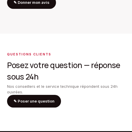
✎
Donner mon avis
QUESTIONS CLIENTS
Posez votre question — réponse
sous 24h
Nos conseillers et le service technique répondent sous 24h
ouvrées.
✎
Poser une question