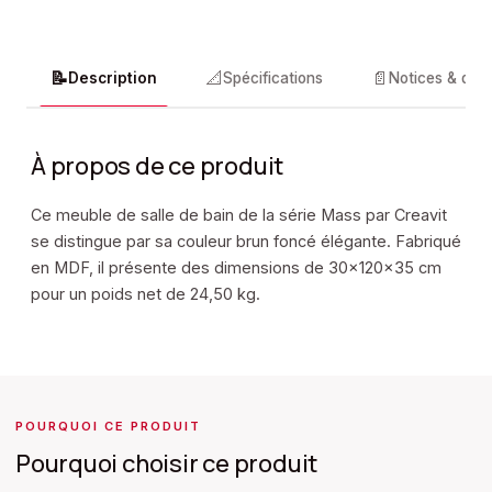
📝
📐
📄
Description
Spécifications
Notices & doc
À propos de ce produit
Ce meuble de salle de bain de la série Mass par Creavit
se distingue par sa couleur brun foncé élégante. Fabriqué
en MDF, il présente des dimensions de 30x120x35 cm
pour un poids net de 24,50 kg.
POURQUOI CE PRODUIT
Pourquoi choisir ce produit