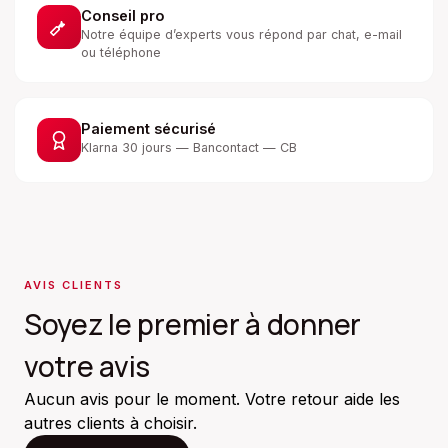
Conseil pro
Notre équipe d’experts vous répond par chat, e-mail
ou téléphone
Paiement sécurisé
Klarna 30 jours — Bancontact — CB
AVIS CLIENTS
Soyez le premier à donner
votre avis
Aucun avis pour le moment. Votre retour aide les
autres clients à choisir.