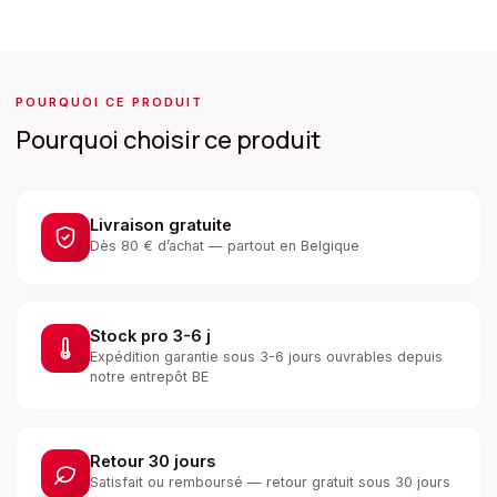
POURQUOI CE PRODUIT
Pourquoi choisir ce produit
Livraison gratuite
Dès 80 € d’achat — partout en Belgique
Stock pro 3-6 j
Expédition garantie sous 3-6 jours ouvrables depuis
notre entrepôt BE
Retour 30 jours
Satisfait ou remboursé — retour gratuit sous 30 jours