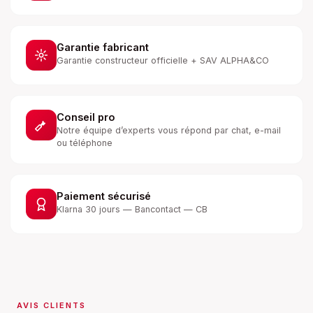
Garantie fabricant
Garantie constructeur officielle + SAV ALPHA&CO
Conseil pro
Notre équipe d’experts vous répond par chat, e-mail
ou téléphone
Paiement sécurisé
Klarna 30 jours — Bancontact — CB
AVIS CLIENTS