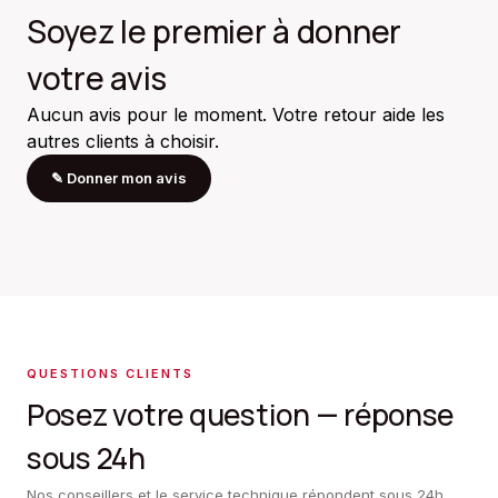
Soyez le premier à donner
votre avis
Aucun avis pour le moment. Votre retour aide les
autres clients à choisir.
✎
Donner mon avis
QUESTIONS CLIENTS
Posez votre question — réponse
sous 24h
Nos conseillers et le service technique répondent sous 24h