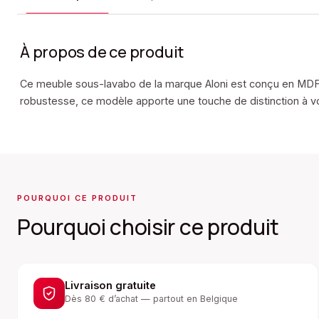
À propos de ce produit
Ce meuble sous-lavabo de la marque Aloni est conçu en MDF et 
robustesse, ce modèle apporte une touche de distinction à vo
POURQUOI CE PRODUIT
Pourquoi choisir ce produit
Livraison gratuite
Dès 80 € d’achat — partout en Belgique