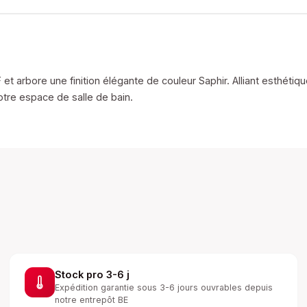
arbore une finition élégante de couleur Saphir. Alliant esthétiqu
tre espace de salle de bain.
Stock pro 3-6 j
Expédition garantie sous 3-6 jours ouvrables depuis
notre entrepôt BE