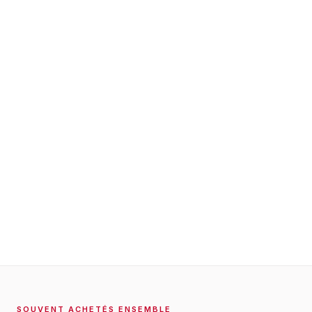
SOUVENT ACHETÉS ENSEMBLE