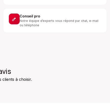
Conseil pro
Notre équipe d’experts vous répond par chat, e-mail
ou téléphone
avis
clients à choisir.