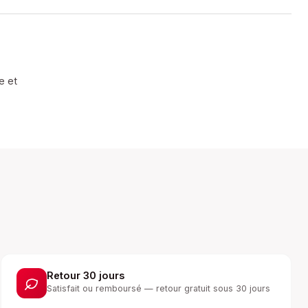
e et
Retour 30 jours
Satisfait ou remboursé — retour gratuit sous 30 jours