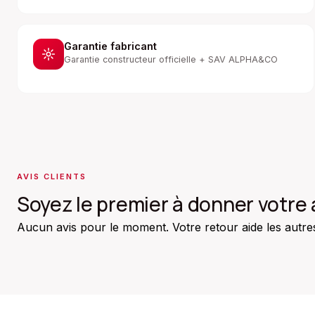
Garantie fabricant
Garantie constructeur officielle + SAV ALPHA&CO
AVIS CLIENTS
Soyez le premier à donner votre 
Aucun avis pour le moment. Votre retour aide les autres 