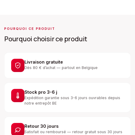
POURQUOI CE PRODUIT
Pourquoi choisir ce produit
Livraison gratuite
Dès 80 € d’achat — partout en Belgique
Stock pro 3-6 j
Expédition garantie sous 3-6 jours ouvrables depuis
notre entrepôt BE
Retour 30 jours
Satisfait ou remboursé — retour gratuit sous 30 jours