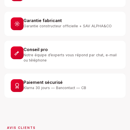
Garantie fabricant
Garantie constructeur officielle + SAV ALPHA&CO
Conseil pro
Notre équipe d’experts vous répond par chat, e-mail
ou téléphone
Paiement sécurisé
Klarna 30 jours — Bancontact — CB
AVIS CLIENTS