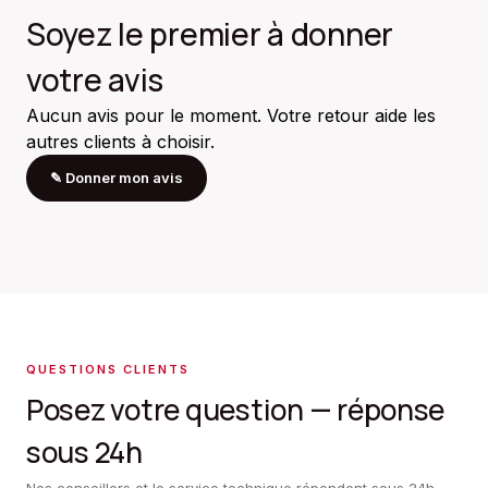
Soyez le premier à donner
votre avis
Aucun avis pour le moment. Votre retour aide les
autres clients à choisir.
✎
Donner mon avis
QUESTIONS CLIENTS
Posez votre question — réponse
sous 24h