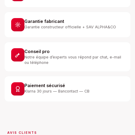
Garantie fabricant
Garantie constructeur officielle + SAV ALPHA&CO
Conseil pro
Notre équipe d’experts vous répond par chat, e-mail
ou téléphone
Paiement sécurisé
Klarna 30 jours — Bancontact — CB
AVIS CLIENTS