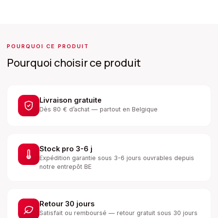
POURQUOI CE PRODUIT
Pourquoi choisir ce produit
Livraison gratuite
Dès 80 € d’achat — partout en Belgique
Stock pro 3-6 j
Expédition garantie sous 3-6 jours ouvrables depuis
notre entrepôt BE
Retour 30 jours
Satisfait ou remboursé — retour gratuit sous 30 jours