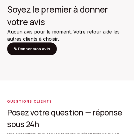
Soyez le premier à donner
votre avis
Aucun avis pour le moment. Votre retour aide les
autres clients à choisir.
✎
Donner mon avis
QUESTIONS CLIENTS
Posez votre question — réponse
sous 24h