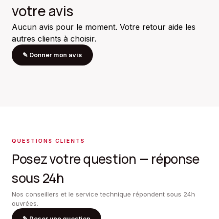
votre avis
Aucun avis pour le moment. Votre retour aide les
autres clients à choisir.
✎
Donner mon avis
QUESTIONS CLIENTS
Posez votre question — réponse
sous 24h
Nos conseillers et le service technique répondent sous 24h
ouvrées.
✎
Poser une question