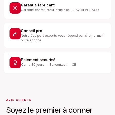
Garantie fabricant
Garantie constructeur officielle + SAV ALPHA&CO
Conseil pro
Notre équipe d’experts vous répond par chat, e-mail
ou téléphone
Paiement sécurisé
Klarna 30 jours — Bancontact — CB
AVIS CLIENTS
Soyez le premier à donner