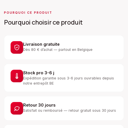
POURQUOI CE PRODUIT
Pourquoi choisir ce produit
Livraison gratuite
Dès 80 € d’achat — partout en Belgique
Stock pro 3-6 j
Expédition garantie sous 3-6 jours ouvrables depuis
notre entrepôt BE
Retour 30 jours
Satisfait ou remboursé — retour gratuit sous 30 jours