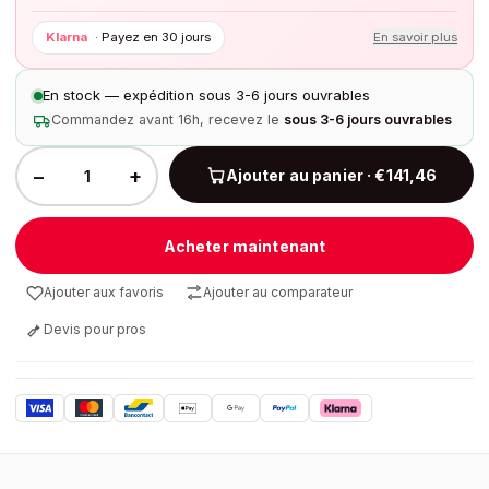
Klarna
·
Payez en 30 jours
En savoir plus
En stock — expédition sous 3-6 jours ouvrables
Commandez avant 16h, recevez le
sous 3-6 jours ouvrables
−
+
Ajouter au panier · €141,46
Acheter maintenant
Ajouter aux favoris
Ajouter au comparateur
Devis pour pros