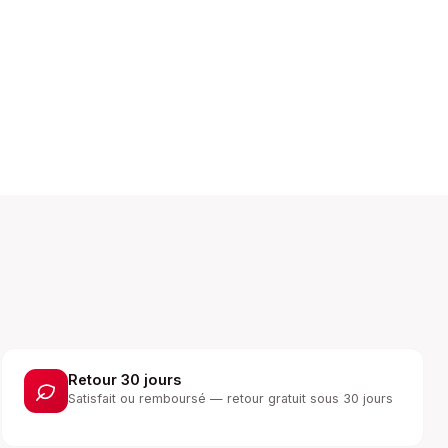
Retour 30 jours
Satisfait ou remboursé — retour gratuit sous 30 jours