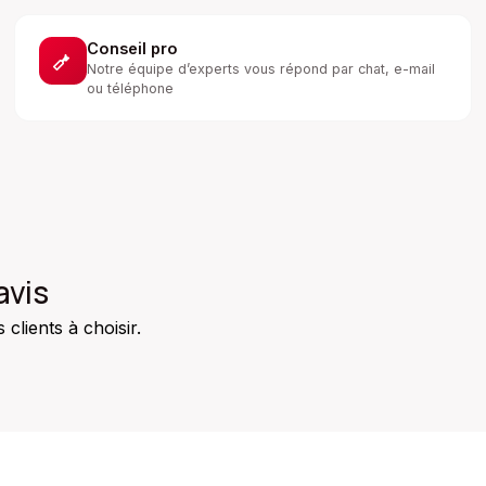
Conseil pro
Notre équipe d’experts vous répond par chat, e-mail
ou téléphone
avis
clients à choisir.