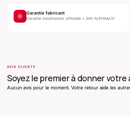
Garantie fabricant
Garantie constructeur officielle + SAV ALPHA&CO
AVIS CLIENTS
Soyez le premier à donner votre 
Aucun avis pour le moment. Votre retour aide les autres 