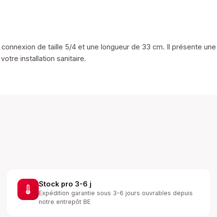
connexion de taille 5/4 et une longueur de 33 cm. Il présente une
otre installation sanitaire.
Stock pro 3-6 j
Expédition garantie sous 3-6 jours ouvrables depuis
notre entrepôt BE