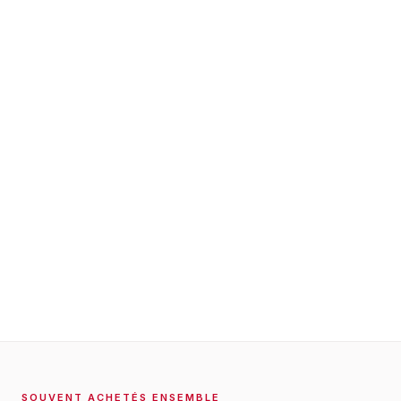
SOUVENT ACHETÉS ENSEMBLE