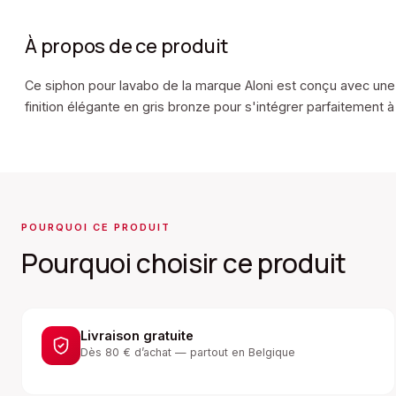
À propos de ce produit
Ce siphon pour lavabo de la marque Aloni est conçu avec une 
finition élégante en gris bronze pour s'intégrer parfaitement à v
POURQUOI CE PRODUIT
Pourquoi choisir ce produit
Livraison gratuite
Dès 80 € d’achat — partout en Belgique