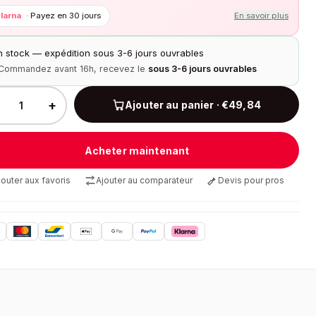
larna
·
Payez en 30 jours
En savoir plus
n stock — expédition sous 3-6 jours ouvrables
Commandez avant 16h, recevez le
sous 3-6 jours ouvrables
+
Ajouter au panier · €49,84
Acheter maintenant
jouter aux favoris
Ajouter au comparateur
Devis pour pros