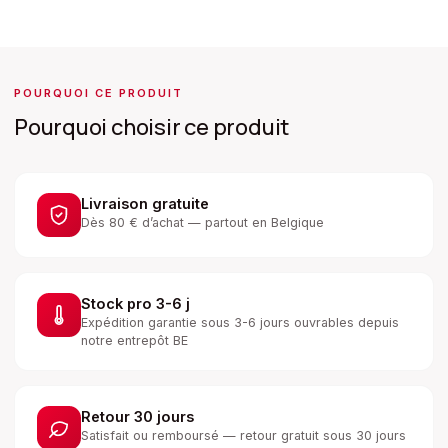
POURQUOI CE PRODUIT
Pourquoi choisir ce produit
Livraison gratuite
Dès 80 € d’achat — partout en Belgique
Stock pro 3-6 j
Expédition garantie sous 3-6 jours ouvrables depuis
notre entrepôt BE
Retour 30 jours
Satisfait ou remboursé — retour gratuit sous 30 jours