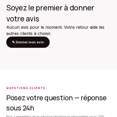
Soyez le premier à donner
votre avis
Aucun avis pour le moment. Votre retour aide les
autres clients à choisir.
✎
Donner mon avis
QUESTIONS CLIENTS
Posez votre question — réponse
sous 24h
Nos conseillers et le service technique répondent sous 24h