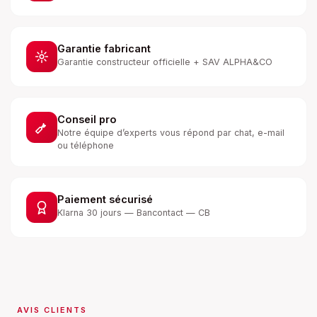
Garantie fabricant
Garantie constructeur officielle + SAV ALPHA&CO
Conseil pro
Notre équipe d’experts vous répond par chat, e-mail
ou téléphone
Paiement sécurisé
Klarna 30 jours — Bancontact — CB
AVIS CLIENTS