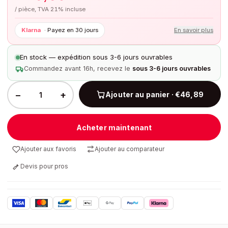
/ pièce, TVA 21% incluse
Klarna
·
Payez en 30 jours
En savoir plus
En stock — expédition sous 3-6 jours ouvrables
Commandez avant 16h, recevez le
sous 3-6 jours ouvrables
−
+
Ajouter au panier · €46,89
Acheter maintenant
Ajouter aux favoris
Ajouter au comparateur
Devis pour pros