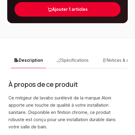
Ajouter
1
articles
📝
📐
📄
Description
Spécifications
Notices & doc
À propos de ce produit
Ce mitigeur de lavabo surélevé de la marque Aloni
apporte une touche de qualité à votre installation
sanitaire. Disponible en finition chrome, ce produit
robuste est conçu pour une installation durable dans
votre salle de bain.