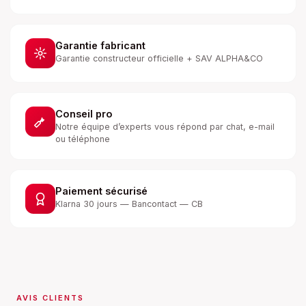
Garantie fabricant
Garantie constructeur officielle + SAV ALPHA&CO
Conseil pro
Notre équipe d’experts vous répond par chat, e-mail
ou téléphone
Paiement sécurisé
Klarna 30 jours — Bancontact — CB
AVIS CLIENTS