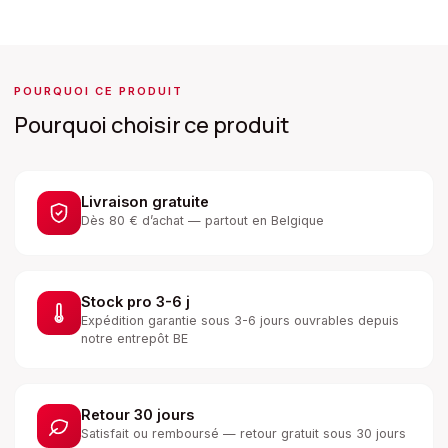
POURQUOI CE PRODUIT
Pourquoi choisir ce produit
Livraison gratuite
Dès 80 € d’achat — partout en Belgique
Stock pro 3-6 j
Expédition garantie sous 3-6 jours ouvrables depuis
notre entrepôt BE
Retour 30 jours
Satisfait ou remboursé — retour gratuit sous 30 jours