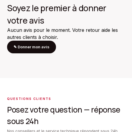
Soyez le premier à donner
votre avis
Aucun avis pour le moment. Votre retour aide les
autres clients à choisir.
✎
Donner mon avis
QUESTIONS CLIENTS
Posez votre question — réponse
sous 24h
Nos conseillers et le service technique répondent sous 24h