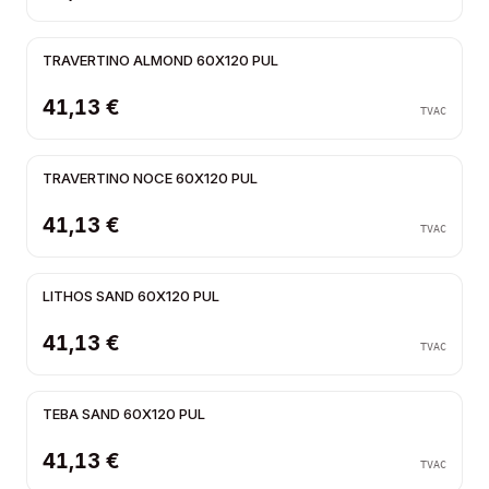
TRAVERTINO ALMOND 60X120 PUL
41,13 €
TVAC
TRAVERTINO NOCE 60X120 PUL
41,13 €
TVAC
LITHOS SAND 60X120 PUL
41,13 €
TVAC
TEBA SAND 60X120 PUL
41,13 €
TVAC