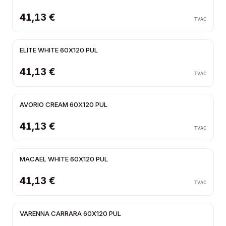
41,13 €
TVAC
ELITE WHITE 60X120 PUL
41,13 €
TVAC
AVORIO CREAM 60X120 PUL
41,13 €
TVAC
MACAEL WHITE 60X120 PUL
41,13 €
TVAC
VARENNA CARRARA 60X120 PUL