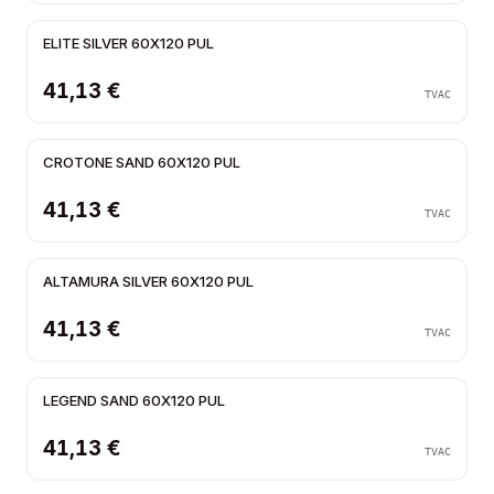
ELITE SILVER 60X120 PUL
41,13 €
TVAC
CROTONE SAND 60X120 PUL
41,13 €
TVAC
ALTAMURA SILVER 60X120 PUL
41,13 €
TVAC
LEGEND SAND 60X120 PUL
41,13 €
TVAC