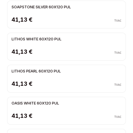
SOAPSTONE SILVER 60X120 PUL
41,13 €
TVAC
LITHOS WHITE 60X120 PUL
41,13 €
TVAC
LITHOS PEARL 60X120 PUL
41,13 €
TVAC
OASIS WHITE 60X120 PUL
41,13 €
TVAC