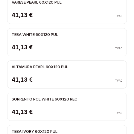
VARESE PEARL 60X120 PUL
41,13 €
TVAC
TEBA WHITE 60X120 PUL
41,13 €
TVAC
ALTAMURA PEARL 60X120 PUL
41,13 €
TVAC
SORRENTO POL WHITE 60X120 REC
41,13 €
TVAC
TEBA IVORY 60X120 PUL